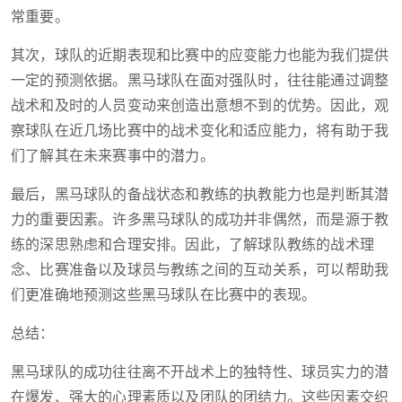
常重要。
其次，球队的近期表现和比赛中的应变能力也能为我们提供
一定的预测依据。黑马球队在面对强队时，往往能通过调整
战术和及时的人员变动来创造出意想不到的优势。因此，观
察球队在近几场比赛中的战术变化和适应能力，将有助于我
们了解其在未来赛事中的潜力。
最后，黑马球队的备战状态和教练的执教能力也是判断其潜
力的重要因素。许多黑马球队的成功并非偶然，而是源于教
练的深思熟虑和合理安排。因此，了解球队教练的战术理
念、比赛准备以及球员与教练之间的互动关系，可以帮助我
们更准确地预测这些黑马球队在比赛中的表现。
总结：
黑马球队的成功往往离不开战术上的独特性、球员实力的潜
在爆发、强大的心理素质以及团队的团结力。这些因素交织