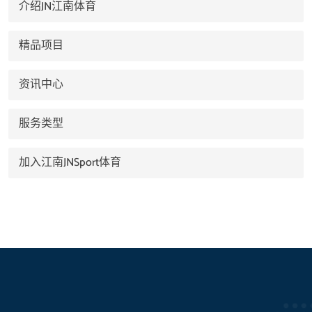
介绍JN江南体育
精品项目
资讯中心
服务类型
加入江南JNSport体育