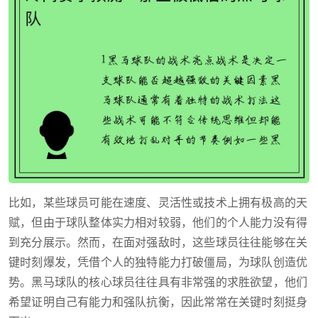
比如，某些球员可能在速度、灵活性或技术上拥有极高的天
赋，但由于球队整体实力相对较弱，他们的个人能力没有得
到充分展示。然而，在面对强敌时，这些球员往往能够在关
键时刻爆发，凭借个人的独特能力打破僵局，为球队创造优
势。黑马球队的核心球员往往具有非常强的求胜欲望，他们
希望证明自己有能力和强队抗衡，因此常常在关键时刻挺身