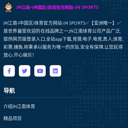
JN江南·(中国区)体育官方网站-JN SPORTS✅【亚洲唯一】✅
是世界最受欢迎的在线品牌之一,JN江南体育公司产品广泛,
提供网页版登录入口,全站app下载,竞猜,电子,电竞,真人,体育,
彩票,捕鱼,将秉承以服务为唯一的宗旨,安全有保障,让您玩得
放心,开心娱乐！
导航
介绍JN江南体育
精品项目