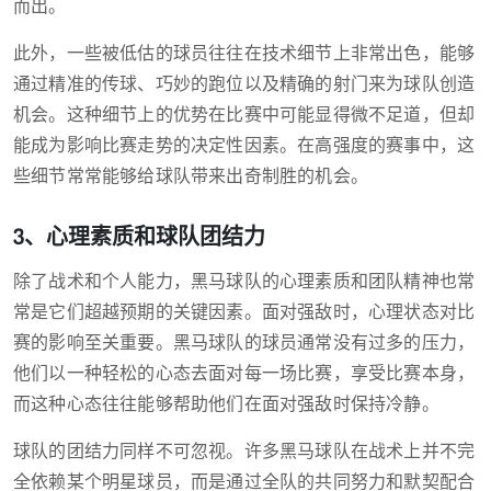
而出。
此外，一些被低估的球员往往在技术细节上非常出色，能够
通过精准的传球、巧妙的跑位以及精确的射门来为球队创造
机会。这种细节上的优势在比赛中可能显得微不足道，但却
能成为影响比赛走势的决定性因素。在高强度的赛事中，这
些细节常常能够给球队带来出奇制胜的机会。
3、心理素质和球队团结力
除了战术和个人能力，黑马球队的心理素质和团队精神也常
常是它们超越预期的关键因素。面对强敌时，心理状态对比
赛的影响至关重要。黑马球队的球员通常没有过多的压力，
他们以一种轻松的心态去面对每一场比赛，享受比赛本身，
而这种心态往往能够帮助他们在面对强敌时保持冷静。
球队的团结力同样不可忽视。许多黑马球队在战术上并不完
全依赖某个明星球员，而是通过全队的共同努力和默契配合