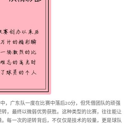
比赛中，广东队一度在比赛中落后20分，但凭借团队的顽强
逆转，最终以微弱优势获胜。这种类型的比赛，往往能让
量。每一次的逆转背后，不仅仅是技术的较量，更是球队