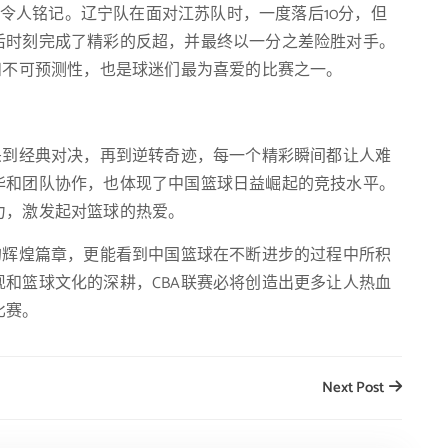
同样令人铭记。辽宁队在面对江苏队时，一度落后10分，但
后时刻完成了精彩的反超，并最终以一分之差险胜对手。
和不可预测性，也是球迷们最为喜爱的比赛之一。
杀到经典对决，再到逆转奇迹，每一个精彩瞬间都让人难
华和团队协作，也体现了中国篮球日益崛起的竞技水平。
力，激发起对篮球的热爱。
的辉煌篇章，更能看到中国篮球在不断进步的过程中所积
和篮球文化的深耕，CBA联赛必将创造出更多让人热血
比赛。
Next Post