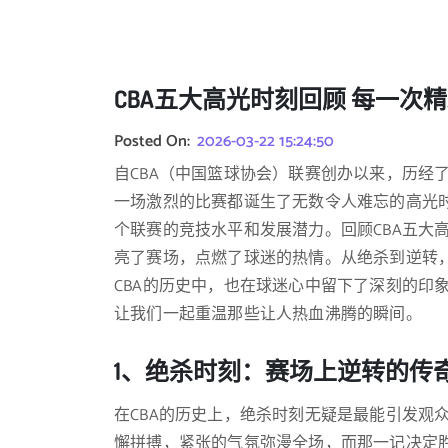
CBA五大高光时刻回顾 每一次
Posted On:
2026-03-22 15:24:50
自CBA（中国篮球协会）联赛创办以来，历经
一场激烈的比赛都诞生了无数令人难忘的高光
个联赛的竞技水平和发展潜力。回顾CBA五大
亮了赛场，点燃了球迷的热情。从绝杀到逆转
CBA的历史中，也在球迷心中留下了深刻的印
让我们一起重温那些让人热血沸腾的瞬间。
1、绝杀时刻：赛场上逆转的传
在CBA的历史上，绝杀时刻无疑是最能引发观
懈拼搏，紧张的气氛弥漫全场，而那一记决定