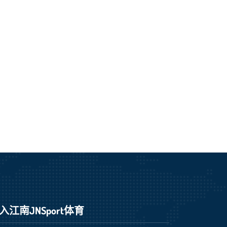
入江南JNSport体育