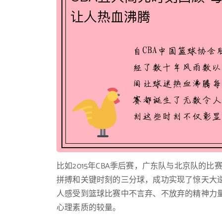
比如2015年CBA季后赛，广东队与北京队的
拼搏和关键时刻的三分球，成功实现了惊天大
人感受到篮球比赛中不言弃、不放弃的精神力
心理素质的较量。