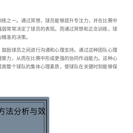
训练之一。通过冥想，球员能够提升专注力，并在比赛中
强弱常常决定了球员的表现。而通过冥想和正念训练，球
为精准的决策。
，鼓励球员之间进行沟通和心理支持。通过这种团队心理
凝聚力，从而在比赛中形成更强的协同作战能力。这种心
提高整个球队的集体心理素质，使球队在关键时刻能够保