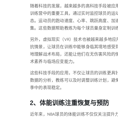
随着科技的发展，越来越多的高科技手段被应用
训练营中的重要工具，通过实时监控球员的运
态。运动员的跑动速度、心率、跳跃高度、加
集。这些数据帮助教练为每个球员量身定制训
另外，虚拟现实（VR）技术也被越来越多地应
抗情景，让球员在训练中能够身临其境地感受
地理解战术布局，还能让他们在无伤害风险的
术素养与临场应变能力。
这些科技手段的应用，不仅让球员的训练更具
数据的分析，教练可以及时调整训练计划，避
季中的表现稳定。
2、体能训练注重恢复与预防
近年来，NBA球员的体能训练不仅仅关注提升