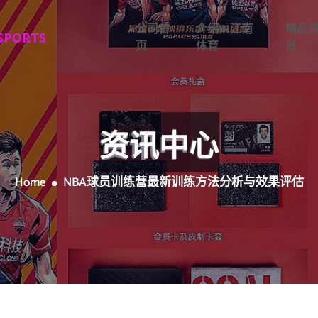
公司首
介绍JN江南
精品
页
体育
目
资讯中心
Home
NBA球员训练营最新训练方法分析与效果评估