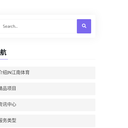
航
介绍JN江南体育
精品项目
资讯中心
服务类型