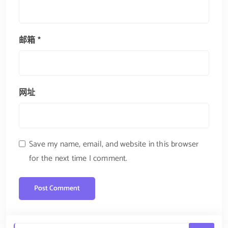
邮箱
*
网址
Save my name, email, and website in this browser
for the next time I comment.