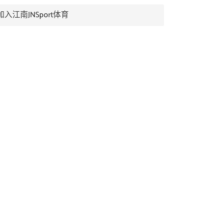
加入江南JNSport体育