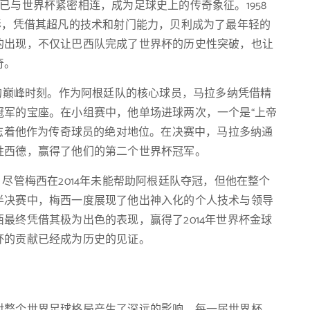
已与世界杯紧密相连，成为足球史上的传奇象征。1958
彩，凭借其超凡的技术和射门能力，贝利成为了最年轻的
的出现，不仅让巴西队完成了世界杯的历史性突破，也让
奇。
己的巅峰时刻。作为阿根廷队的核心球员，马拉多纳凭借精
冠军的宝座。在小组赛中，他单场进球两次，一个是“上帝
标志着他作为传奇球员的绝对地位。在决赛中，马拉多纳通
胜西德，赢得了他们的第二个世界杯冠军。
尽管梅西在2014年未能帮助阿根廷队夺冠，但他在整个
半决赛中，梅西一度展现了他出神入化的个人技术与领导
最终凭借其极为出色的表现，赢得了2014年世界杯金球
杯的贡献已经成为历史的见证。
对整个世界足球格局产生了深远的影响。每一届世界杯，