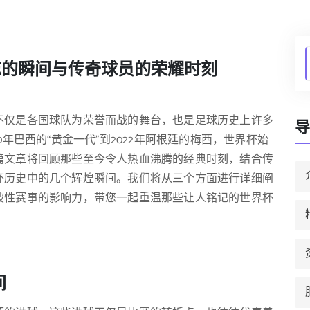
忘的瞬间与传奇球员的荣耀时刻
不仅是各国球队为荣誉而战的舞台，也是足球历史上许多
导
年巴西的“黄金一代”到2022年阿根廷的梅西，世界杯始
篇文章将回顾那些至今令人热血沸腾的经典时刻，结合传
杯历史中的几个辉煌瞬间。我们将从三个方面进行详细阐
破性赛事的影响力，带您一起重温那些让人铭记的世界杯
间