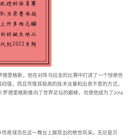
斯·罗德里格斯，他在对阵乌拉圭的比赛中打进了一个惊艳世
级四强，而且凭借其极高的技术含量和出奇不意的方式，
·罗德里格斯推向了世界足坛的巅峰，也使他成为了2014
多传奇球员在这一舞台上展现出的绝世风采。无论是贝