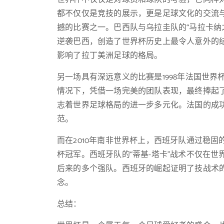
都不仅仅是竞技的展示，更是足球文化的交流与
撼的比赛之一。巴西队与乌拉圭队的“马拉卡纳之
逆袭巴西，创造了世界杯历史上最令人意外的
影响了拉丁美洲足球的格局。
另一场具有深远意义的比赛是1998年法国世界
情况下，凭借一场完美的团队表现，最终捧起
志着世界足球格局的进一步多元化。法国的成
范。
而在2010年南非世界杯上，西班牙队通过稳
杯冠军。西班牙队的“蒂基-塔卡”战术不仅在
后来的多个强队。西班牙的崛起证明了技战术
念。
总结：