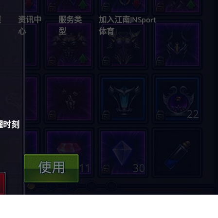
项
资讯中
服务类
加入江南JNSport
心
型
体育
耀时刻