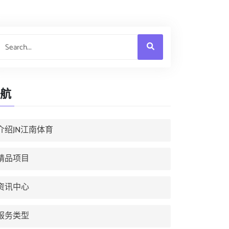
航
介绍JN江南体育
精品项目
资讯中心
服务类型