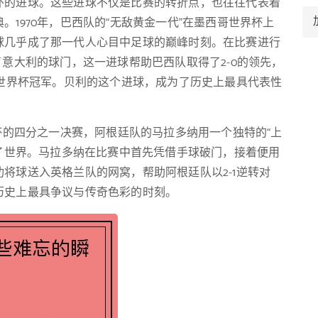
怀的进球。这些进球不仅是比赛的转折点，也往往代表着
1970年，巴西队的“无敌黄金一代”在墨西哥世界杯上
球几乎成了那一代人心目中足球的巅峰时刻。在比赛进行
了意大利的球门，这一进球帮助巴西队取得了2-0的领先，
个世界杯冠军。贝利的这个进球，成为了历史上最具代表性
界杯的四分之一决赛，阿根廷队的马拉多纳用一个独特的“上
惊了世界。马拉多纳在比赛中首先凭借手球破门，接着便用
将球送入英格兰队的网窝，帮助阿根廷队以2-1逆转对
历史上最具争议与传奇色彩的时刻。