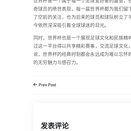
世界杯是一个属于每一个足球爱好者的盛会，
奇球员的绝世表现，每一届世界杯都为我们留
了空前的关注，也为后来的球员和球队树立了
今依然深深吸引着全球球迷的目光。
同时，世界杯也是一个展现足球文化和民族精
过这一平台得以共享精彩赛事，交流足球文化
说，世界杯的经典时刻都会永远成为难以忘怀
的无穷魅力与感召力。
Prev Post
发表评论