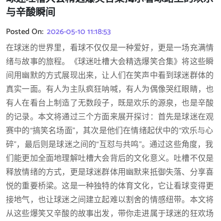
与辛酸瞬间
Posted On:
2026-05-10 11:18:53
在球迷的世界里，看球不仅仅是一种爱好，更是一场充满情
绪与故事的旅程。《球迷吐槽大会精选爆笑合集》将这些瞬
间用幽默的方式展现出来，让人们在笑声中看到球迷群体的
真实一面。有人为主队疯狂呐喊，有人为偶像哭红眼睛，也
有人在看台上制造了无数段子，既是欢乐的源泉，也是辛酸
的记录。本文将通过三个方面来展开探讨：首先是球迷在观
赛中的“搞笑名场面”，其次是他们在情绪起伏中的“欢乐与心
碎”，最后则是球迷之间的“互怼与共鸣”。通过这些角度，我
们能更加全面地理解吐槽大会背后的文化意义。吐槽不仅是
释放情绪的方式，更是球迷群体用幽默来抵御失落、分享喜
悦的重要桥梁。这是一种独特的体育文化，它让看球变得更
接地气，也让球迷之间建立起难以割舍的情感纽带。本文将
从这些爆笑又辛酸的故事出发，带你走进属于球迷的狂欢场