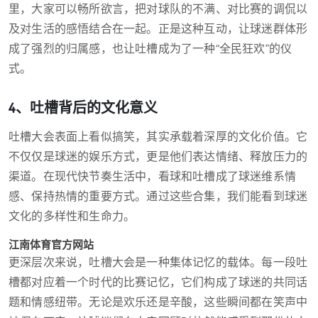
里，大家可以畅所欲言，把对球队的不满、对比赛的调侃以
及对生活的感悟结合在一起。正是这种互动，让球迷群体形
成了强烈的归属感，也让吐槽成为了一种“全民狂欢”的仪
式。
4、吐槽背后的文化意义
吐槽大会表面上看似搞笑，其实承载着深厚的文化价值。它
不仅仅是球迷的娱乐方式，更是他们表达情绪、释放压力的
渠道。在现代快节奏生活中，看球和吐槽成了球迷维系情
感、保持热情的重要方式。通过这些合集，我们能看到球迷
文化的多样性和生命力。
江南体育官方网站
更深层次来说，吐槽大会是一种集体记忆的载体。每一段吐
槽都对应着一个时代的比赛记忆，它们构成了球迷的共同话
题和情感纽带。无论是欢乐还是辛酸，这些瞬间都在笑声中