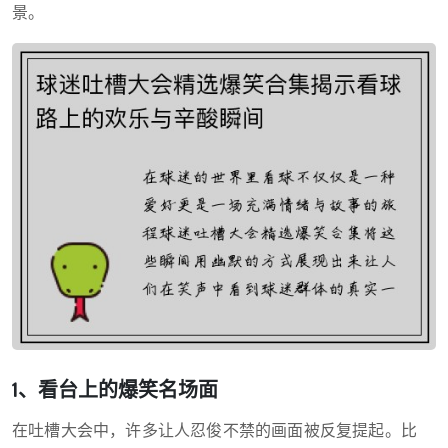
景。
1、看台上的爆笑名场面
在吐槽大会中，许多让人忍俊不禁的画面被反复提起。比